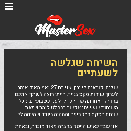
השיחה שגלשה
לשעתיים
שלום, קוראים לי ירון, אני בת 27 ואני מאוד אוהב
לערוך שיחות סקס בנייד. הייתי רוצה לשתף אתכם
בחוויה האחרונה שהייתה לי לפני כשבועיים, מכל
השיחות שעשיתי אפשר בהחלט לומר שזאת
שיחת הסקס המטריפה והמהנה ביותר שהייתה לי.
אני עובד כאיש הייטק בחברה מאוד מוכרת, ובאחת