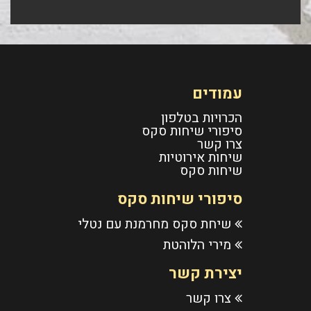
עמודים
הכרויות בטלפון
סיפורי שיחות סקס
צרו קשר
שיחות אירוטיות
שיחות סקס
סיפורי שיחות סקס
שיחת סקס מחרמנת עם נטלי
מירי הלוהטת
יצירת קשר
צרו קשר